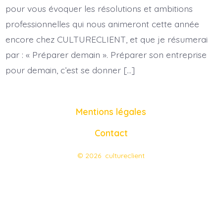
pour vous évoquer les résolutions et ambitions
professionnelles qui nous animeront cette année
encore chez CULTURECLIENT, et que je résumerai
par : « Préparer demain ». Préparer son entreprise
pour demain, c’est se donner […]
Mentions légales
Contact
© 2026
cultureclient