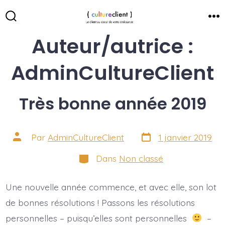
Auteur/autrice :
AdminCultureClient
Très bonne année 2019
Par
AdminCultureClient
1 janvier 2019
Dans
Non classé
Une nouvelle année commence, et avec elle, son lot
de bonnes résolutions ! Passons les résolutions
personnelles – puisqu’elles sont personnelles
–